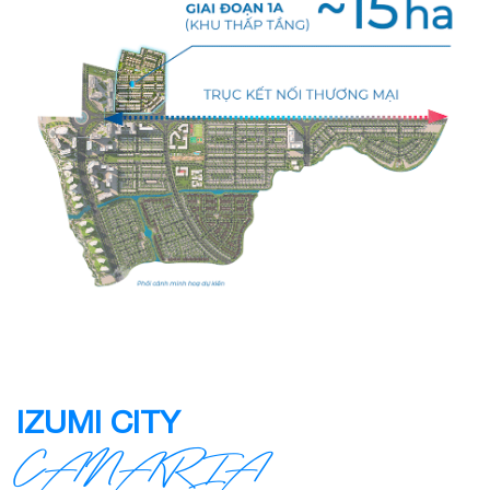
IZUMI CITY
CANARIA