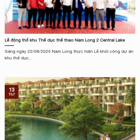
Lễ động thổ khu Thể dục thể thao Nam Long 2 Central Lake
Sáng ngày 22/08/2025 Nam Long thực hiện Lễ khởi công dự án
khu thể dục...
13
Th7