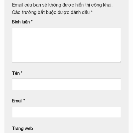
Email của bạn sẽ không được hiển thị công khai.
Các trường bắt buộc được đánh dấu
*
Bình luận
*
Tên
*
Email
*
Trang web