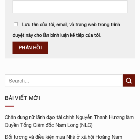
Lưu tên của tôi, email, và trang web trong trình
duyệt này cho lần bình luận kế tiếp của tôi.
BÀI VIẾT MỚI
Chân dung nữ lãnh đạo tài chính Nguyễn Thanh Hương làm
Quyền Tổng Giám đốc Nam Long (NLG)
Đối tượng và điều kiện mua Nhà ở xã hội Hoàng Nam