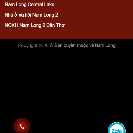
Nam Long Central Lake
Nhà ở xã hội Nam Long 2
NOXH Nam Long 2 Cần Thơ
Copyright 2026 ©
Bản quyền thuộc về Nam Long