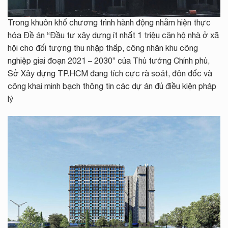
Trong khuôn khổ chương trình hành động nhằm hiện thực
hóa Đề án “Đầu tư xây dựng ít nhất 1 triệu căn hộ nhà ở xã
hội cho đối tượng thu nhập thấp, công nhân khu công
nghiệp giai đoạn 2021 – 2030” của Thủ tướng Chính phủ,
Sở Xây dựng TP.HCM đang tích cực rà soát, đôn đốc và
công khai minh bạch thông tin các dự án đủ điều kiện pháp
lý