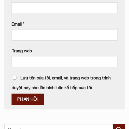
Email
*
Trang web
Lưu tên của tôi, email, và trang web trong trình
duyệt này cho lần bình luận kế tiếp của tôi.