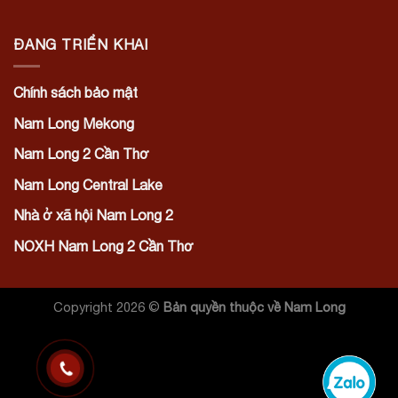
ĐANG TRIỂN KHAI
Chính sách bảo mật
Nam Long Mekong
Nam Long 2 Cần Thơ
Nam Long Central Lake
Nhà ở xã hội Nam Long 2
NOXH Nam Long 2 Cần Thơ
Copyright 2026 ©
Bản quyền thuộc về Nam Long