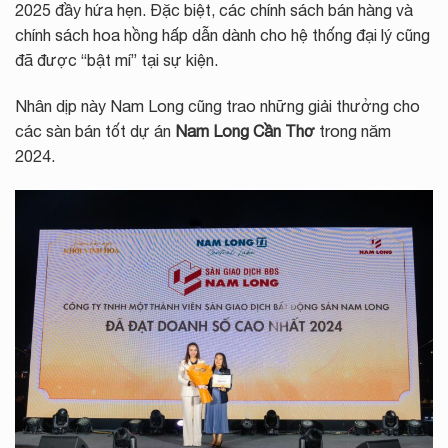
2025 đầy hứa hẹn. Đặc biệt, các chính sách bán hàng và
chính sách hoa hồng hấp dẫn dành cho hệ thống đại lý cũng
đã được “bật mí” tại sự kiện.
Nhân dịp này Nam Long cũng trao những giải thưởng cho
các sàn bán tốt dự án
Nam Long Cần Thơ
trong năm
2024.