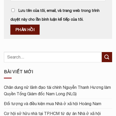
Lưu tên của tôi, email, và trang web trong trình
duyệt này cho lần bình luận kế tiếp của tôi.
BÀI VIẾT MỚI
Chân dung nữ lãnh đạo tài chính Nguyễn Thanh Hương làm
Quyền Tổng Giám đốc Nam Long (NLG)
Đối tượng và điều kiện mua Nhà ở xã hội Hoàng Nam
Cơ hội sở hữu nhà tại TP.HCM từ dự án Nhà ở xã hội