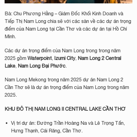
Bà: Chu Phương Hằng – Giám Đốc Khối Kinh Doanh và
Tiếp Thị Nam Long chia sẽ với các sàn về các dự án trọng
điểm của Nam Long tại Cần Thơ và các dự án tại Hồ Chí
Minh.
Các dự án trọng điểm của Nam Long trong trong năm
2025 gồm
Waterpoint
,
Izumi City
,
Nam Long 2 Central
Lake
,
Nam Long Đại Phước
.
Nam Long Mekong trong năm 2025 dự án Nam Long 2
Cần Thơ sẽ là dự án trọng điểm của Nam Long trong năm
2025.
KHU ĐÔ THỊ NAM LONG II CENTRAL LAKE CẦN THƠ
Vị trí dự án: Đường Trần Hoàng Na và Lê Trọng Tấn,
Hưng Thạnh, Cái Răng, Cần Thơ.