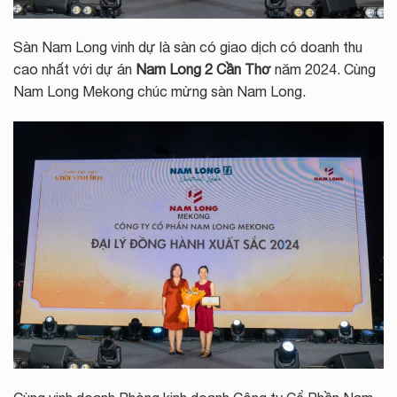
Sàn Nam Long vinh dự là sàn có giao dịch có doanh thu
cao nhất với dự án
Nam Long 2 Cần Thơ
năm 2024. Cùng
Nam Long Mekong chúc mừng sàn Nam Long.